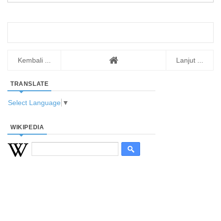
Kembali ...
Lanjut ...
TRANSLATE
Select Language
▼
WIKIPEDIA