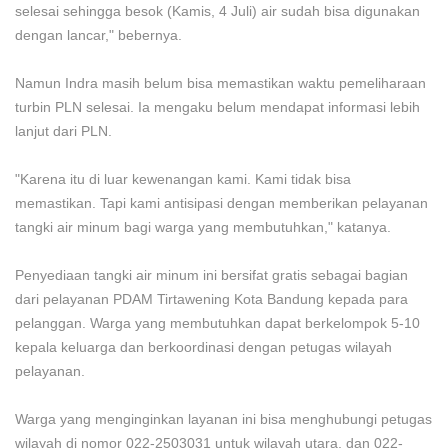
selesai sehingga besok (Kamis, 4 Juli) air sudah bisa digunakan
dengan lancar," bebernya.
Namun Indra masih belum bisa memastikan waktu pemeliharaan
turbin PLN selesai. Ia mengaku belum mendapat informasi lebih
lanjut dari PLN.
"Karena itu di luar kewenangan kami. Kami tidak bisa
memastikan. Tapi kami antisipasi dengan memberikan pelayanan
tangki air minum bagi warga yang membutuhkan," katanya.
Penyediaan tangki air minum ini bersifat gratis sebagai bagian
dari pelayanan PDAM Tirtawening Kota Bandung kepada para
pelanggan. Warga yang membutuhkan dapat berkelompok 5-10
kepala keluarga dan berkoordinasi dengan petugas wilayah
pelayanan.
Warga yang menginginkan layanan ini bisa menghubungi petugas
wilayah di nomor 022-2503031 untuk wilayah utara, dan 022-