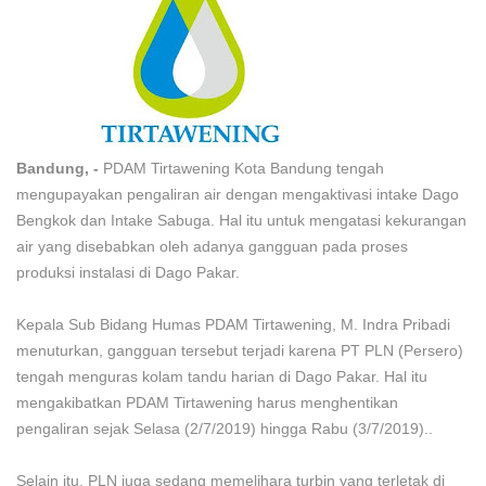
Bandung, -
PDAM Tirtawening Kota Bandung tengah
mengupayakan pengaliran air dengan mengaktivasi intake Dago
Bengkok dan Intake Sabuga. Hal itu untuk mengatasi kekurangan
air yang disebabkan oleh adanya gangguan pada proses
produksi instalasi di Dago Pakar.
Kepala Sub Bidang Humas PDAM Tirtawening, M. Indra Pribadi
menuturkan, gangguan tersebut terjadi karena PT PLN (Persero)
tengah menguras kolam tandu harian di Dago Pakar. Hal itu
mengakibatkan PDAM Tirtawening harus menghentikan
pengaliran sejak Selasa (2/7/2019) hingga Rabu (3/7/2019)..
Selain itu, PLN juga sedang memelihara turbin yang terletak di