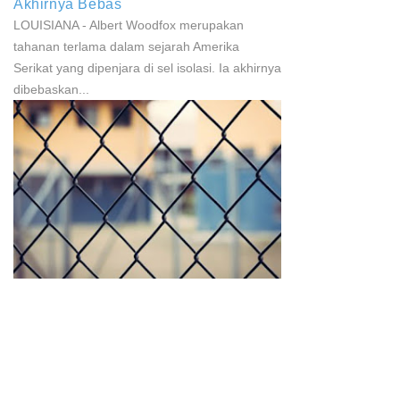
Akhirnya Bebas
LOUISIANA - Albert Woodfox merupakan
tahanan terlama dalam sejarah Amerika
Serikat yang dipenjara di sel isolasi. Ia akhirnya
dibebaskan...