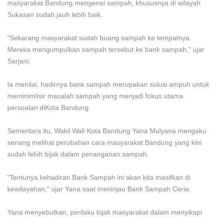
masyarakat Bandung mengenai sampah, khususnya di wilayah
Sukasari sudah jauh lebih baik.
"Sekarang masyarakat sudah buang sampah ke tempatnya.
Mereka mengumpulkan sampah tersebut ke bank sampah," ujar
Sarjani.
Ia menilai, hadirnya bank sampah merupakan solusi ampuh untuk
meminimlisir masalah sampah yang menjadi fokus utama
persoalan diKota Bandung.
Sementara itu, Wakil Wali Kota Bandung Yana Mulyana mengaku
senang melihat perubahan cara masyarakat Bandung yang kini
sudah lebih bijak dalam penanganan sampah.
"Tentunya kehadiran Bank Sampah ini akan kita masifkan di
kewilayahan," ujar Yana saat meninjau Bank Sampah Ceria.
Yana menyebutkan, perilaku bijak masyarakat dalam menyikapi