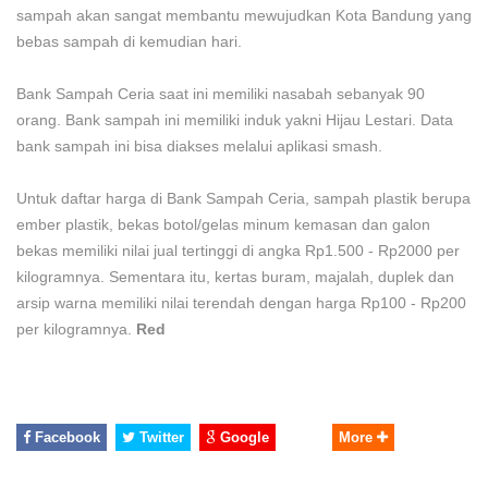
sampah akan sangat membantu mewujudkan Kota Bandung yang
bebas sampah di kemudian hari.
Bank Sampah Ceria saat ini memiliki nasabah sebanyak 90
orang. Bank sampah ini memiliki induk yakni Hijau Lestari. Data
bank sampah ini bisa diakses melalui aplikasi smash.
Untuk daftar harga di Bank Sampah Ceria, sampah plastik berupa
ember plastik, bekas botol/gelas minum kemasan dan galon
bekas memiliki nilai jual tertinggi di angka Rp1.500 - Rp2000 per
kilogramnya. Sementara itu, kertas buram, majalah, duplek dan
arsip warna memiliki nilai terendah dengan harga Rp100 - Rp200
per kilogramnya.
Red
Facebook
Twitter
Google
More