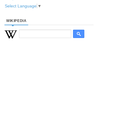
Select Language
▼
WIKIPEDIA