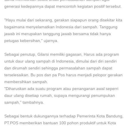
generasi kedepannya dapat mencontoh kegiatan positif tersebut.
"Hayu mulai dari sekarang, gerakan siapapun orang disekitar kita
bagaimana menyelamatkan Indonesia dari sampah. Tanggung
jawab ini merupakan tanggung jawab bersama tidak hanya
petugas kebersihan," ujarnya.
Sebagai penutup, Gilarsi memiliki gagasan, Harus ada program
untuk daur ulang sampah di Indonesia, dimulai dari diri sendiri
dan dirumah sendiri sehingga permasalahan sampah dapat
terselesaikan. Bu pos dan pa Pos harus menjadi pelopor gerakan
membersihkan sampah.
"Diharuskan ada suatu program atau penanganan awal seperri
daur ulang disetiap rumah, supaya mengurangi penumpukan
sampah," tambahnya.
Sebagai bentuk dukungannya terhadap Pemerinta Kota Bandung,
PT.POS memberikan bantuan 100 pohon produktif untuk Kota