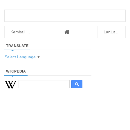
Kembali ...
Lanjut ...
TRANSLATE
Select Language
▼
WIKIPEDIA