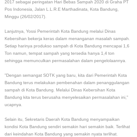
2017 sebagai peringatan Hari Bebas Sampah 2020 di Graha PT
Pos Indonesia, Jalan L.L.R.E Marthadinata, Kota Bandung,
Minggu (26/02/2017).
Lanjutnya, Yossi Pemerintah Kota Bandung melalui Dinas
Kebersihan bekerja keras dalam menanganan masalah sampah.
Setiap harinya produkso sampah di Kota Bandung mencapai 1,6
Ton namun, tempat sampah yang tersedia hanya 1,4 ton
sehingga memunculkan permasalahan dalam pengelolaannya.
"Dengan semangat SOTK yang baru, kita dari Pemerintah Kota
Bandung terus melakukan pembenahan dalam penanggulangan
sampah di Kota Bandung. Melalui Dinas Kebersihan Kota
Bandung kita terus berusaha menyelesaikan permasalahan ini,"
ucapnya.
Selain itu, Sekretaris Daerah Kota Bandung menyampaikan
kondisi Kota Bandung sendiri semakin hari semakin baik. Terlihat
dari keindahan Kota Bandung yang semakin nyata terlihat.